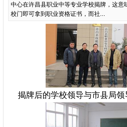
中心在许昌县职业中等专业学校揭牌，这意味
校门即可拿到职业资格证书，而社...
揭牌后的学校领导与市县局领导