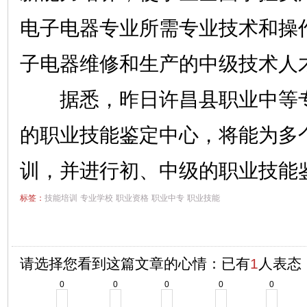
电子电器专业所需专业技术和操
子电器维修和生产的中级技术人
据悉，昨日许昌县职业中等专
的职业技能鉴定中心，将能为多
训，并进行初、中级的职业技能
标签：
技能培训
专业学校
职业资格
职业中专
职业技能
请选择您看到这篇文章的心情：已有
1
人表态
0
0
0
0
0