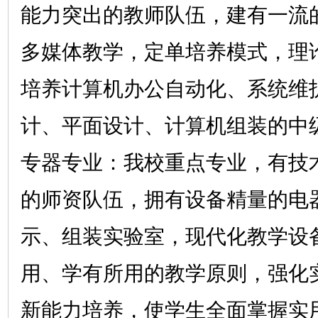
能力突出的教师队伍，建有一流
多媒体教学，定单培养模式，理
培养计算机办公自动化、系统维
计、平面设计、计算机组装的中
专器专业：我校重点专业，有技
的师资队伍，拥有设备精量的电
示、组装实验室，现代化教学设
用、学有所用的教学原则，强化
新能力培养，使学生全面掌握实