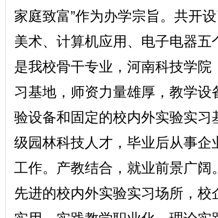
家庭致富”作为办学宗旨。共开设
美术、计算机应用、电子电器五
是我校骨干专业，河南科技学院
习基地，师资力量雄厚，教学设
验设备和固定的校内外实验实习
级园林科技人才，毕业后从事企
工作。产教结合，就业前景广阔
先进的校内外实验实习场所，校