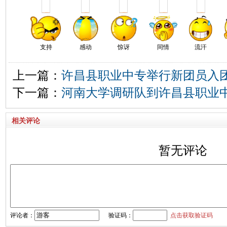
支持
感动
惊讶
同情
流汗
上一篇：
许昌县职业中专举行新团员入
下一篇：
河南大学调研队到许昌县职业
相关评论
暂无评论
评论者：
验证码：
点击获取验证码