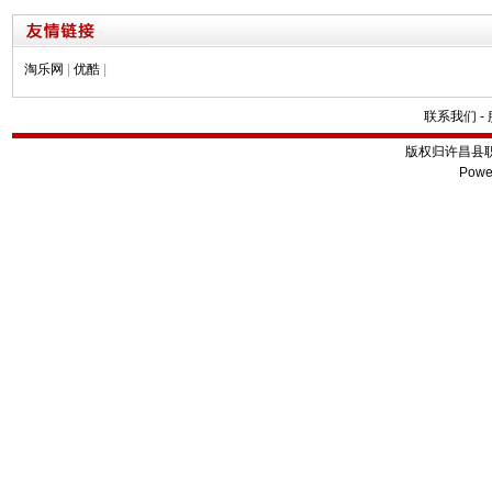
淘乐网
|
优酷
|
联系我们
-
版权归许昌县
Powe