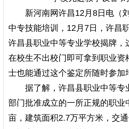
新河南网许昌12月8日电（刘
中专技能培训，12月7日，许昌
许昌县职业中等专业学校揭牌，这
在校生不出校门即可拿到职业资
士也能通过这个鉴定所随时参加
据了解，许昌县职业中等专业
部门批准成立的一所正规的职业中
亩，建筑面积2.7万平方米，交