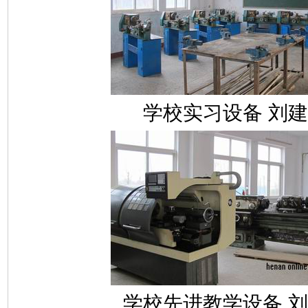
学校实习设备 刘建
学校先进教学设备 刘