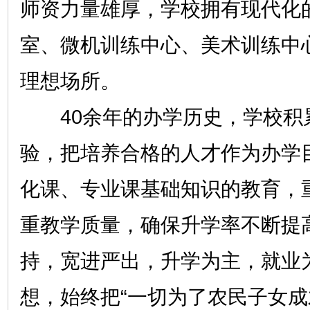
师资力量雄厚，学校拥有现代化
室、微机训练中心、美术训练中
理想场所。
40余年的办学历史，学校积
验，把培养合格的人才作为办学
化课、专业课基础知识的教育，
重教学质量，确保升学率不断提
持，宽进严出，升学为主，就业
想，始终把“一切为了农民子女