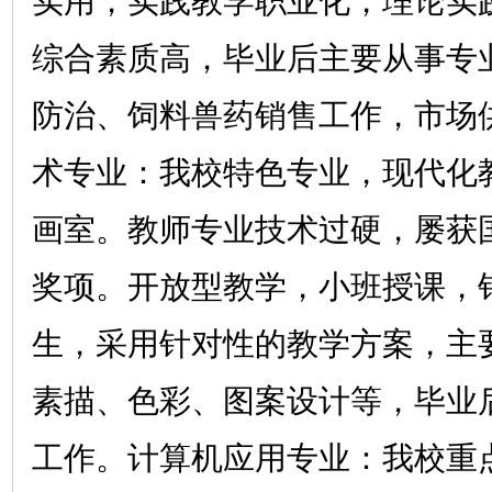
实用，实践教学职业化，理论实
综合素质高，毕业后主要从事专
防治、饲料兽药销售工作，市场
术专业：我校特色专业，现代化
画室。教师专业技术过硬，屡获
奖项。开放型教学，小班授课，
生，采用针对性的教学方案，主
素描、色彩、图案设计等，毕业
工作。计算机应用专业：我校重