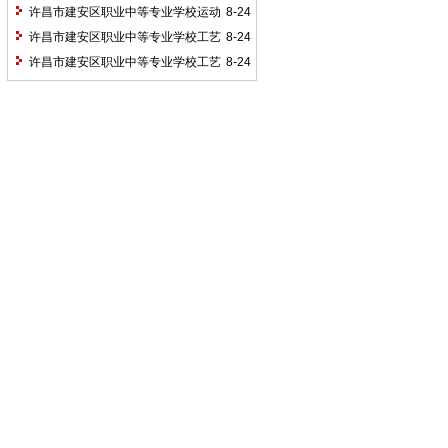
许昌市建安区职业中等专业学校运动
8-24
训练专业人才培养方案
许昌市建安区职业中等专业学校工艺
8-24
美术人才培养方案
许昌市建安区职业中等专业学校工艺
8-24
美术人才培养方案