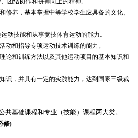
劳、团结协作和拼搏向上的精神。
和修养，基本掌握中等学校学生应具备的文化、
项运动技能和从事竞技体育运动的能力。
活动和指导专项运动技术训练的能力。
理论和训练方法以及其他运动项目的基本知识和
知识，并具有一定的实践能力，达到国家三级裁
公共基础课程和专业（技能）课程两大类。
必修)