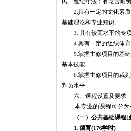
民、遵纪守法；有吃苦耐
2.
具有一定的文化素质
基础理论和专业知识。
3.
具有较高水平的专
4.
具有一定的组织体育
5.
掌握主修项目的基础
基本技能。
6.
掌握主修项目的裁判
判员水平。
六、课程设置及要求
本专业的课程可分为
（一）公共基础课程
(
1. 德育(176学时)