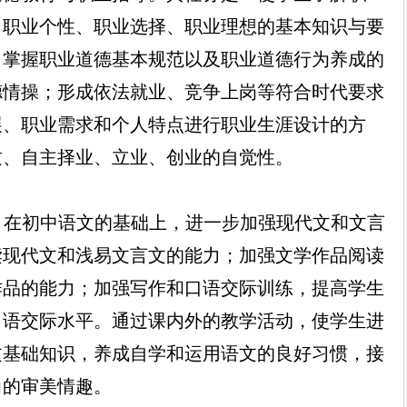
、职业个性、职业选择、职业理想的基本知识与要
；掌握职业道德基本规范以及职业道德行为养成的
德情操；形成依法就业、竞争上岗等符合时代要求
展、职业需求和个人特点进行职业生涯设计的方
质、自主择业、立业、创业的自觉性。
：
在初中语文的基础上，进一步加强现代文和文言
读现代文和浅易文言文的能力；加强文学作品阅读
作品的能力；加强写作和口语交际训练，提高学生
口语交际水平。通过课内外的教学活动，使学生进
文基础知识，养成自学和运用语文的良好习惯，接
尚的审美情趣。