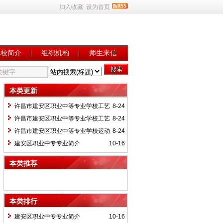
加入收藏
设为首页
学校简介
组织机构
师生来信
本类更新
许昌市建安区职业中等专业学校工艺
8-24
美术人才培养方案
许昌市建安区职业中等专业学校工艺
8-24
美术人才培养方案
许昌市建安区职业中等专业学校运动
8-24
训练专业人才培养方案
建安区职业中专专业简介
10-16
本类推荐
本类排行
建安区职业中专专业简介
10-16