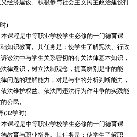
主义经济建设、积极参与社会主义民主政治建设打
时)
：
本课程是中等职业学校学生必修的一门德育课
基础知识教育。其任务是：使学生了解宪法、行政
、诉讼法中与学生关系密切的有关法律基本知识，
强法律意识，树立法制观念，提高辨别是非的能
法律问题的理解能力，对是与非的分析判断能力，
、依法维护权益、依法同违法行为作斗争的实践能
质的公民。
(32学时)
：
本课程是中等职业学校学生必修的一门德育课
道德教育与职业指导。其任务是：使学生了解职