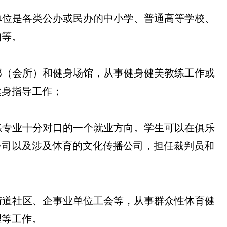
单位是各类公办或民办的中小学、普通高等学校、
构等。
部（会所）和健身场馆，从事健身健美教练工作或
健身指导工作；
练专业十分对口的一个就业方向。学生可以在俱乐
公司以及涉及体育的文化传播公司，担任裁判员和
街道社区、企事业单位工会等，从事群众性体育健
理等工作。