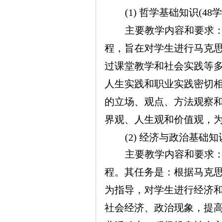
(1) 哲学基础知识(48学
主要教学内容和要求
程，旨在对学生进行马克
过课堂教学和社会实践等
人生实践和职业实践密切
的立场、观点、方法观察
界观、人生观和价值观，
(2) 经济与政治基础知识
主要教学内容和要求
程。其任务是：根据马克
为指导，对学生进行经济
社会经济、政治现象，提