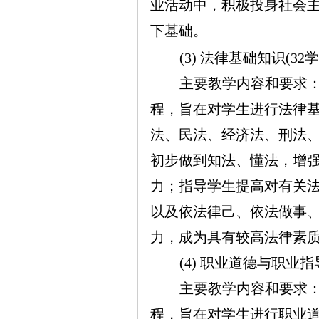
业活动中，积极投身社会
下基础。
(3) 法律基础知识(32学
主要教学内容和要求
程，旨在对学生进行法律
法、民法、经济法、刑法
初步做到知法、懂法，增
力；指导学生提高对有关
以及依法律己、依法做事
力，成为具有较高法律素
(4) 职业道德与职业指导
主要教学内容和要求
程，旨在对学生进行职业