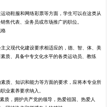
在运动鞋服和网络彩票等方面，学生可以在这类从
任销售代表、业务员或市场推广的职位。
规格
会主义现代化建设要求相适应的，德、智、体、美
面素质、具备
中专
文化水平的各类运动员
、
教练
的素质、知识和能力等方面的要求，应将本专业所
的职业素养要求纳入。
素质，拥护共产党的领导，热爱祖国、热爱人