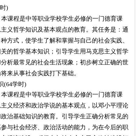
时)
：
本课程是中等职业学校学生必修的一门德育课
思主义哲学知识及基本观点的教育。其任务是：通
多种方式，使学生了解和掌握与自己的社会实践、
相关的哲学基本知识；引导学生用马克思主义哲学
和分析最常见的社会生活现象；初步树立正确的世
为将来从事社会实践打下基础。
(64学时)
：本课程是中等职业学校学生必修的一门德育课
思主义经济和政治学说的基本观点，以邓小平理论
和政治基础知识的教育。引导学生正确分析常见的
高参与社会经济、政治活动的能力，为在今后的职