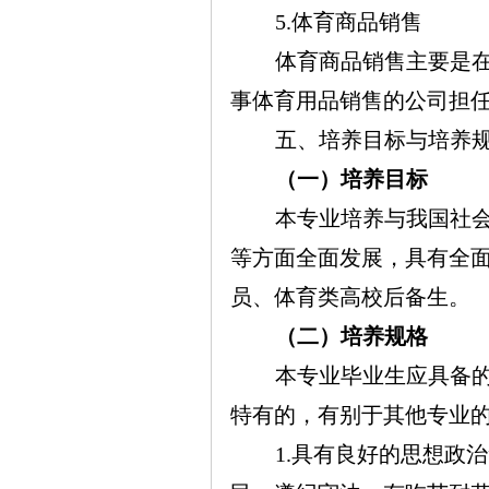
5.
体育商品销售
体育商品销售主要是
事体育用品销售的公司担
五、培养目标与培养
（一）培养目标
本专业培养与我国社
等方面全面发展，具有全
员、体育类高校后备生
。
（二）培养规格
本专业毕业生应具备
特有的，有别于其他专业
1.
具有良好的思想政治