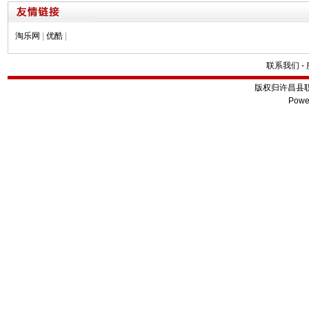
淘乐网
|
优酷
|
联系我们
-
版权归许昌县
Powe