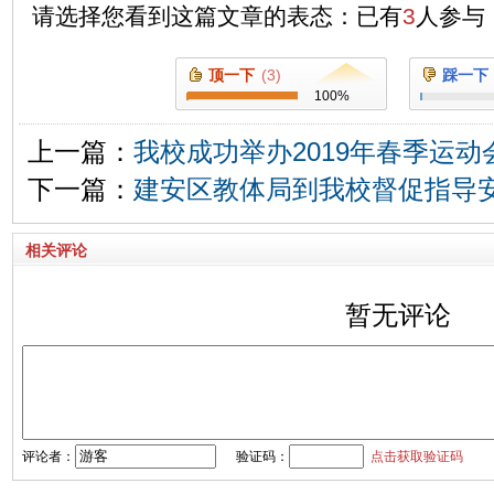
请选择您看到这篇文章的表态：已有
3
人参与
顶一下
(
3
)
踩一下
100
%
上一篇：
我校成功举办2019年春季运动
下一篇：
建安区教体局到我校督促指导
相关评论
暂无评论
评论者：
验证码：
点击获取验证码