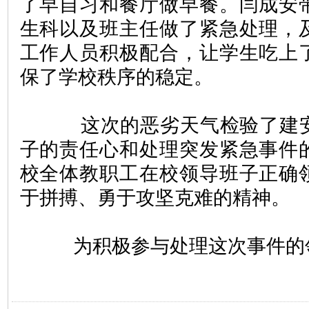
了早自习和餐厅做早餐。闫成安
生科以及班主任做了紧急处理，
工作人员积极配合，让学生吃上
保了学校秩序的稳定。   
	    这次的恶劣天气检验了建安区职业中专领导班
子的责任心和处理突发紧急事件
校全体教职工在校领导班子正确
于拼搏、勇于攻坚克难的精神。   
	   为积极参与处理这次事件