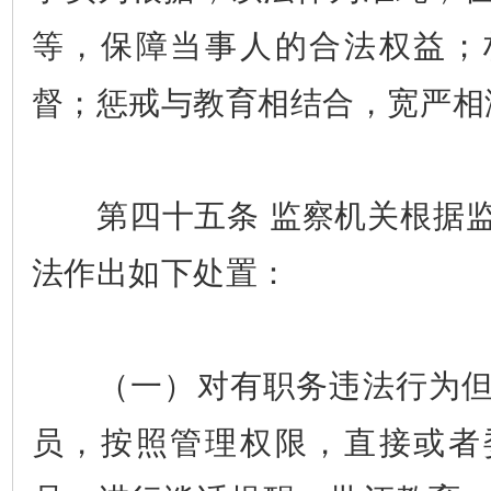
等，保障当事人的合法权益；
督；惩戒与教育相结合，宽严相
第四十五条 监察机关根据监
法作出如下处置：
（一）对有职务违法行为但
员，按照管理权限，直接或者