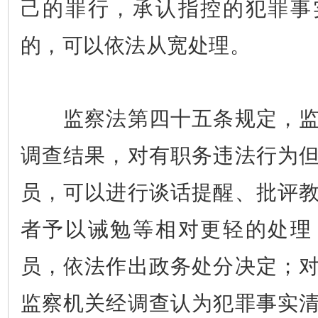
己的罪行，承认指控的犯罪事
的，可以依法从宽处理。
监察法第四十五条规定，监
调查结果，对有职务违法行为
员，可以进行谈话提醒、批评
者予以诫勉等相对更轻的处理
员，依法作出政务处分决定；
监察机关经调查认为犯罪事实