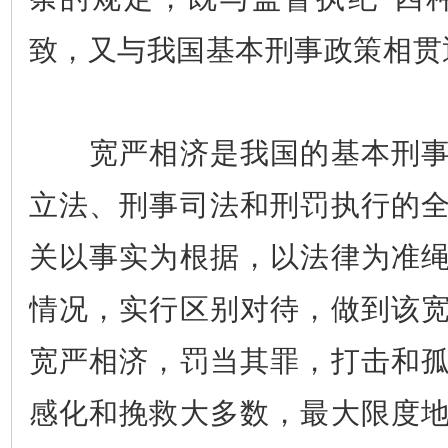
致，又与我国基本刑事政策相贯
宽严相济是我国的基本刑事
立法、刑事司法和刑罚执行的
关以事实为根据，以法律为准
情况，实行区别对待，做到该
宽严相济，罚当其罪，打击和
感化和挽救大多数，最大限度