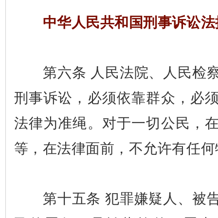
中华人民共和国刑事诉讼法
第六条 人民法院、人民检察
刑事诉讼，必须依靠群众，必
法律为准绳。对于一切公民，
等，在法律面前，不允许有任何
第十五条 犯罪嫌疑人、被告