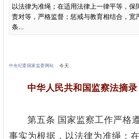
以法律为准绳；在适用法律上一律平等，保
责对等，严格监督；惩戒与教育相结合，
条...
中央纪委国家监委网站
今天
中华人民共和国监察法摘录
第五条 国家监察工作严格遵
事实为根据，以法律为准绳；