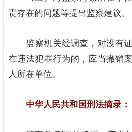
责存在的问题等提出监察建议。
监察机关经调查，对没有证
在违法犯罪行为的，应当撤销
人所在单位。
中华人民共和国刑法摘录：