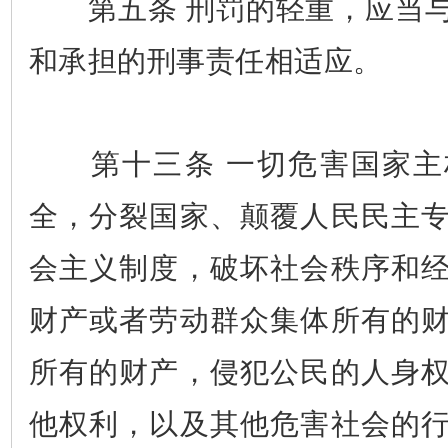
第五条 刑罚的轻重，应当与
和承担的刑事责任相适应。
第十三条 一切危害国家主
全，分裂国家、颠覆人民民主
会主义制度，破坏社会秩序和
财产或者劳动群众集体所有的
所有的财产，侵犯公民的人身
他权利，以及其他危害社会的