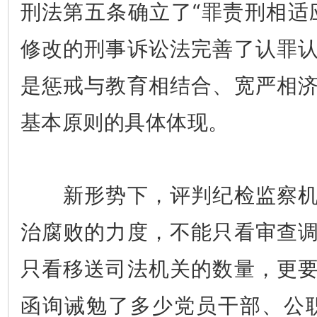
刑法第五条确立了“罪责刑相适
修改的刑事诉讼法完善了认罪
是惩戒与教育相结合、宽严相
基本原则的具体体现。
新形势下，评判纪检监察机
治腐败的力度，不能只看审查
只看移送司法机关的数量，更
函询诫勉了多少党员干部、公