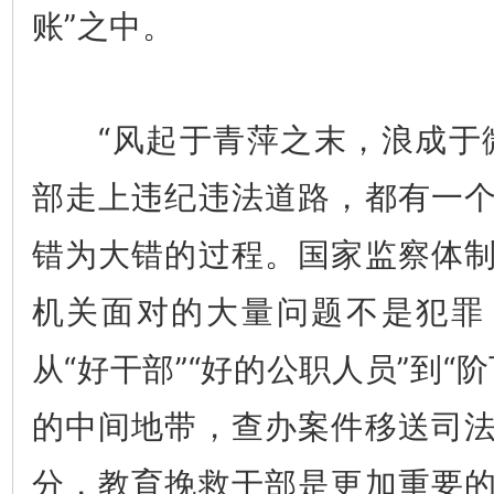
账”之中。
“风起于青萍之末，浪成于微
部走上违纪违法道路，都有一
错为大错的过程。国家监察体
机关面对的大量问题不是犯罪
从“好干部”“好的公职人员”到“
的中间地带，查办案件移送司
分，教育挽救干部是更加重要