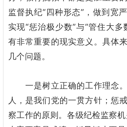
监督执纪“四种形态”，做到宽
实现“惩治极少数”与“管住大多
有非常重要的现实意义。具体
几个问题。
一是树立正确的工作理念。
人，是我们党的一贯方针；惩
察工作的原则。各级纪检监察机