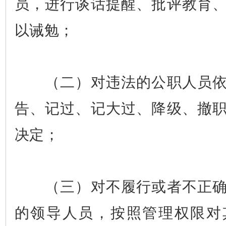
员，进行谈话提醒、批评教育
以诫勉；
（二）对违法的公职人员依
告、记过、记大过、降级、撤
决定；
（三）对不履行或者不正确
的领导人员，按照管理权限对