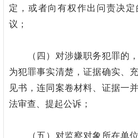
定，或者向有权作出问责决定
议；
（四）对涉嫌职务犯罪的，
为犯罪事实清楚，证据确实、
见书，连同案卷材料、证据一
法审查、提起公诉；
（五）对监察对象所在单位