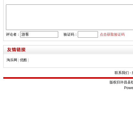
评论者：
验证码：
点击获取验证码
淘乐网
|
优酷
|
联系我们
-
版权归许昌县
Powe