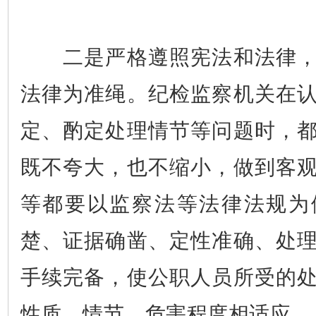
二是严格遵照宪法和法律，
法律为准绳。纪检监察机关在
定、酌定处理情节等问题时，
既不夸大，也不缩小，做到客
等都要以监察法等法律法规为
楚、证据确凿、定性准确、处
手续完备，使公职人员所受的
性质、情节、危害程度相适应。