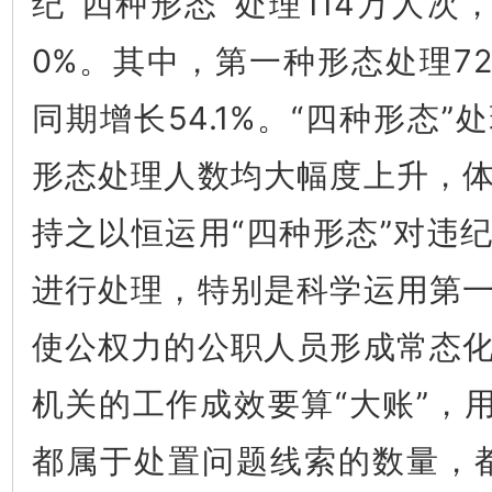
纪“四种形态”处理114万人次
0%。其中，第一种形态处理72
同期增长54.1%。“四种形态
形态处理人数均大幅度上升，
持之以恒运用“四种形态”对违
进行处理，特别是科学运用第
使公权力的公职人员形成常态
机关的工作成效要算“大账”，用
都属于处置问题线索的数量，