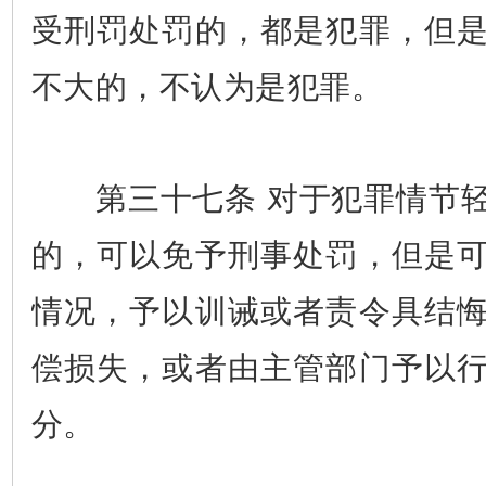
受刑罚处罚的，都是犯罪，但
不大的，不认为是犯罪。
第三十七条 对于犯罪情节轻
的，可以免予刑事处罚，但是
情况，予以训诫或者责令具结
偿损失，或者由主管部门予以
分。