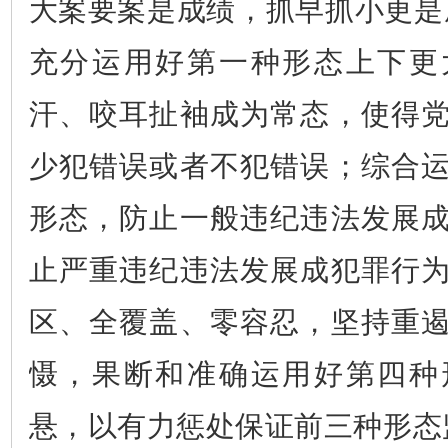
大案要案是成绩，抓早抓小更是
充分运用好第一种形态上下更
汗、咬耳扯袖成为常态，使得
少犯错误或者不犯错误；综合
形态，防止一般违纪违法发展
止严重违纪违法发展成犯罪行
区、全覆盖、零容忍，坚持重
慑，果断和准确运用好第四种
悬，以有力惩处保证前三种形态