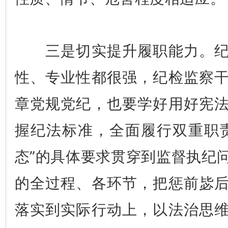
三是切实提升履职能力。纪
性、专业性都很强，纪检监察
章党规党纪，也要学好用好宪
握纪法标准，全面履行双重职
态”的具体要求贯穿到监督执纪
的全过程、各环节，把惩前毖
落实到实际行动上，以法治思