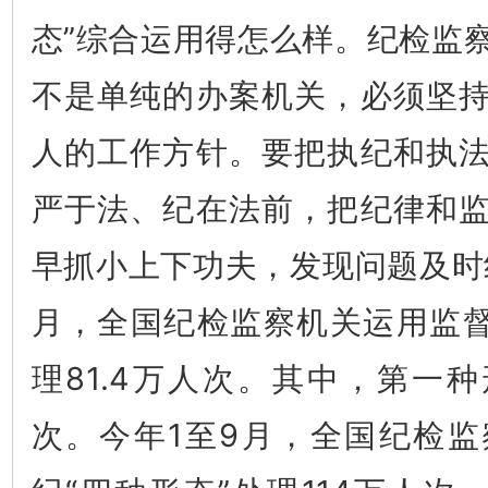
态”综合运用得怎么样。纪检监
不是单纯的办案机关，必须坚
人的工作方针。要把执纪和执
严于法、纪在法前，把纪律和
早抓小上下功夫，发现问题及时纠
月，全国纪检监察机关运用监督
理81.4万人次。其中，第一种
次。今年1至9月，全国纪检