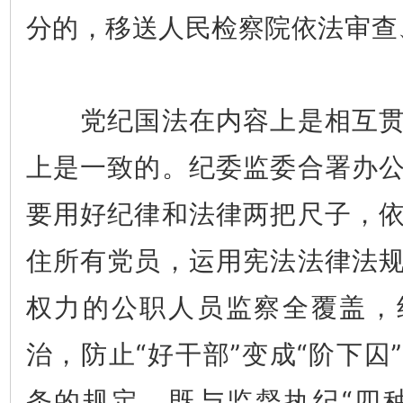
分的，移送人民检察院依法审查
党纪国法在内容上是相互贯
上是一致的。纪委监委合署办
要用好纪律和法律两把尺子，
住所有党员，运用宪法法律法
权力的公职人员监察全覆盖，
治，防止“好干部”变成“阶下囚
条的规定，既与监督执纪“四