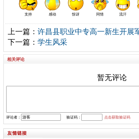
支持
感动
惊讶
同情
流汗
上一篇：
许昌县职业中专高一新生开展
下一篇：
学生风采
相关评论
暂无评论
评论者：
验证码：
点击获取验证码