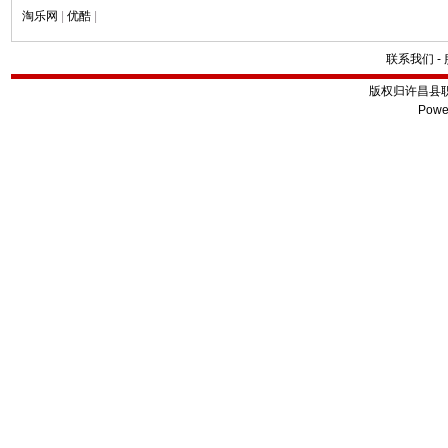
淘乐网
|
优酷
|
联系我们
-
版权归许昌县
Powe