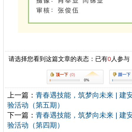
请选择您看到这篇文章的表态：已有
0
人参与
顶一下
(
0
)
踩一下
0
%
上一篇：
青春遇技能，筑梦向未来 | 
验活动（第五期）
下一篇：
青春遇技能，筑梦向未来 | 
验活动（第四期）