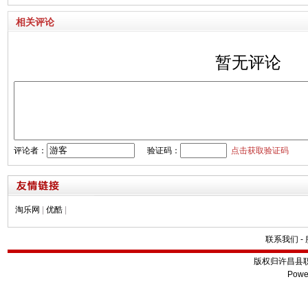
相关评论
暂无评论
评论者：
验证码：
点击获取验证码
淘乐网
|
优酷
|
联系我们
-
版权归许昌县
Powe