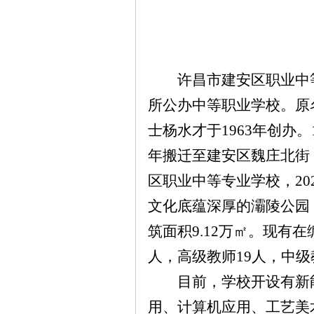
许昌市建安区职业中
所公办中等职业学校。原
士杨水才于
1963年创办
年搬迁至建安区魏庄北街，
区职业中等专业学校，20
文化底蕴深厚的灞陵公园
筑面积9.12万㎡。现有在
人，高级教师19人，中级
目前，学校开设有新
用、计算机应用、工艺美