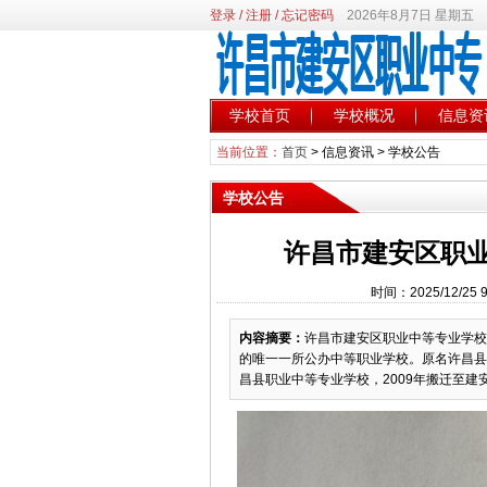
登录
/
注册
/
忘记密码
2026年8月7日 星期五
学校首页
学校概况
信息资
当前位置：
首页
>
信息资讯
>
学校公告
学校公告
许昌市建安区职业
时间：2025/12/2
内容摘要：
许昌市建安区职业中等专业学校
的唯一一所公办中等职业学校。原名许昌县桂
昌县职业中等专业学校，2009年搬迁至建安