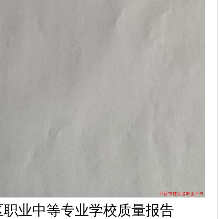
区职业中等专业
学校质量报告