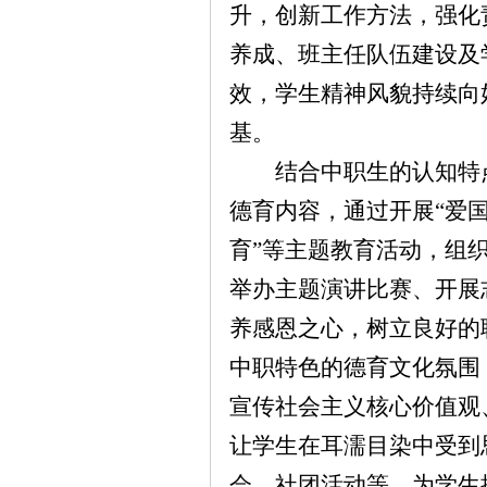
升，创新工作方法，强化
养成、班主任队伍建设及
效，学生精神风貌持续向
基。
结合中职生的认知特
德育内容，通过开展
“爱
育”等主题教育活动，组
举办主题演讲比赛、开展
养感恩之心，树立良好的
中职特色的德育文化氛围
宣传社会主义核心价值观
让学生在耳濡目染中受到
会、社团活动等，为学生